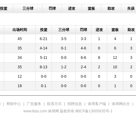
投篮
三分球
罚球
进攻
篮板
助攻
失误
出场时间
投篮
三分球
罚球
进攻
篮板
助攻
45
6-21
3-5
3-3
1
4
1
35
4-14
0-1
4-6
0
6
3
34
5-11
0-0
6-6
8
12
3
35
8-13
1-2
2-4
2
10
2
12
0-0
0-0
0-0
0
3
0
18
0-1
0-0
0-0
0
1
0
明
|
帮助中心
|
广告服务
|
联系方式
|
招聘信息
|
体球客户端
|
体球网比分
|
www.tiqiu.com 体球网 版权所有 闽ICP备13005635号-1