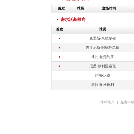
首发
球员
出场时间
密尔沃基雄鹿
首发
球员
克里斯-米德尔顿
吉亚尼斯-阿德托昆博
扎扎-帕楚利亚
厄桑-伊利亚索瓦
约翰-汉森
杰拉德-杜德利
体球简介
|
免责申