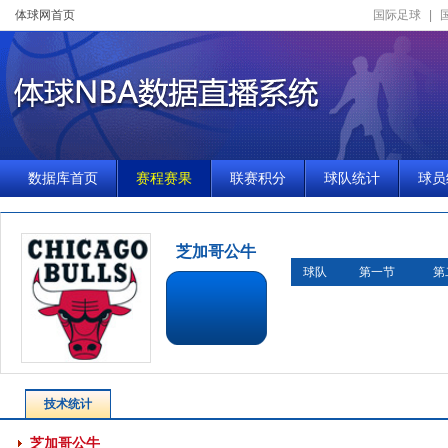
体球网首页
国际足球
|
数据库首页
赛程赛果
联赛积分
球队统计
球员
芝加哥公牛
球队
第一节
第
技术统计
芝加哥公牛