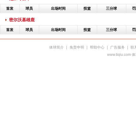
首发
球员
出场时间
投篮
三分球
罚
密尔沃基雄鹿
首发
球员
出场时间
投篮
三分球
罚
体球简介
|
免责申明
|
帮助中心
|
广告服务
|
联
www.tiqiu.co