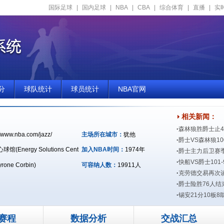
国际足球
|
国内足球
|
NBA
|
CBA
|
综合体育
|
直播
|
实
分
球队统计
球员统计
NBA官网
相关新闻：
·
森林狼胜爵士止4连
//www.nba.com/jazz/
主场所在城市：
犹他
·
爵士VS森林狼100
(Energy Solutions Cent
加入NBA时间：
1974年
·
爵士主力后卫赛
·
快船VS爵士101
one Corbin)
可容纳人数：
19911人
·
克劳德交易再次
·
爵士险胜76人结束
·
锡安21分10板
赛程
数据分析
交战汇总