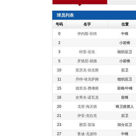
球员列表
号码
名字
位置
0
伊内斯-坎特
中锋
2
小前锋
3
特雷-伯克
组织后卫
5
罗德尼-胡德
小前锋
10
亚历克-伯克斯
后卫
11
丹特-埃克萨姆
组织后卫
15
德里克-费佛斯
前锋/中锋
16
史蒂夫-诺瓦克
前锋
20
戈登-海沃德
锋卫摇摆人
21
伊安-克拉克
后卫
23
图雷-莫瑞
得分后卫
27
鲁迪-戈波特
中锋