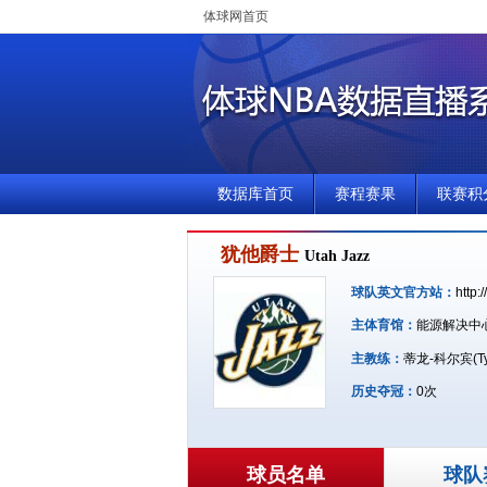
体球网首页
数据库首页
赛程赛果
联赛积
犹他爵士
Utah Jazz
球队英文官方站：
http:
主体育馆：
能源解决中心球馆
主教练：
蒂龙-科尔宾(Tyr
历史夺冠：
0次
球员名单
球队