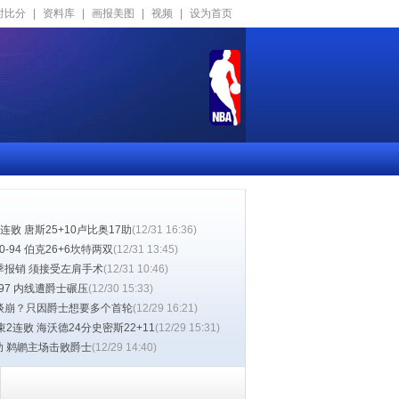
时比分
|
资料库
|
画报美图
|
视频
|
设为首页
败 唐斯25+10卢比奥17助
(12/31 16:36)
-94 伯克26+6坎特两双
(12/31 13:45)
季报销 须接受左肩手术
(12/31 10:46)
-97 内线遭爵士碾压
(12/30 15:33)
谈崩？只因爵士想要多个首轮
(12/29 16:21)
2连败 海沃德24分史密斯22+11
(12/29 15:31)
8助 鹈鹕主场击败爵士
(12/29 14:40)